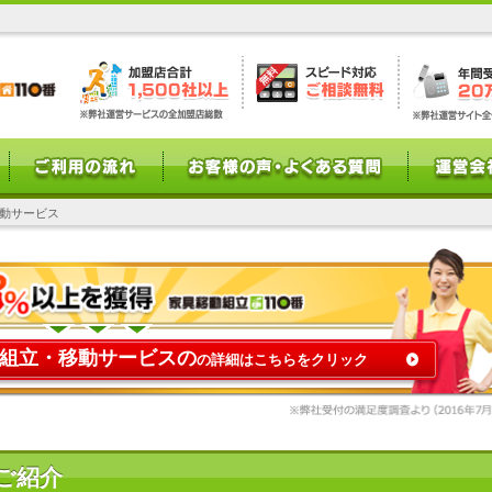
移動サービス
組立・移動サービスの
の詳細はこちらをクリック
ご紹介