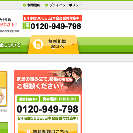
利用規約
プライバシーポリシー