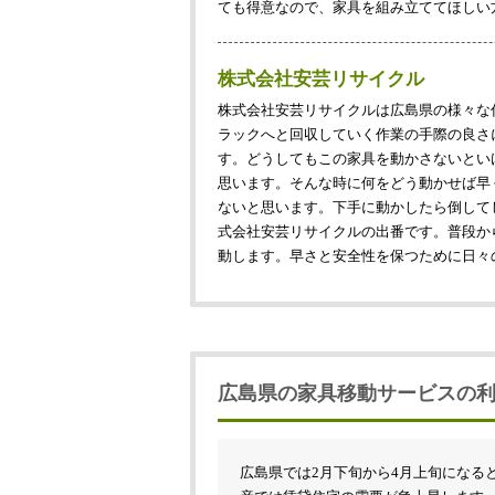
ても得意なので、家具を組み立ててほしい
株式会社安芸リサイクル
株式会社安芸リサイクルは広島県の様々な
ラックへと回収していく作業の手際の良さ
す。どうしてもこの家具を動かさないとい
思います。そんな時に何をどう動かせば早
ないと思います。下手に動かしたら倒して
式会社安芸リサイクルの出番です。普段か
動します。早さと安全性を保つために日々
広島県の家具移動サービスの
広島県では2月下旬から4月上旬になる