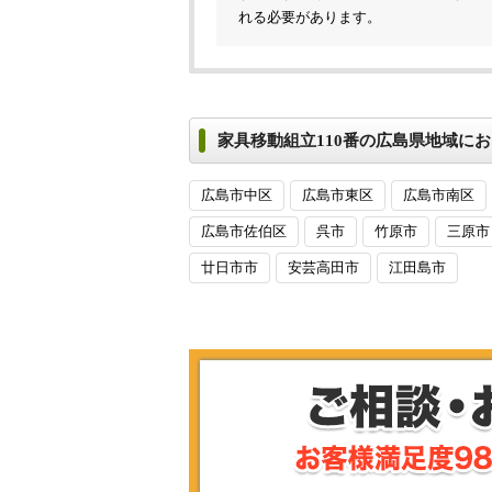
れる必要があります。
家具移動組立110番の広島県地域に
広島市中区
広島市東区
広島市南区
広島市佐伯区
呉市
竹原市
三原市
廿日市市
安芸高田市
江田島市