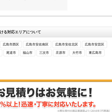
おける対応エリアについて
広島市西区
広島市安佐南区
広島市安佐北区
広島市安芸区
尾道市
福山市
三次市
庄原市
大竹市
東広島市