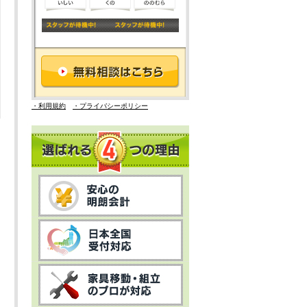
・利用規約
・プライバシーポリシー